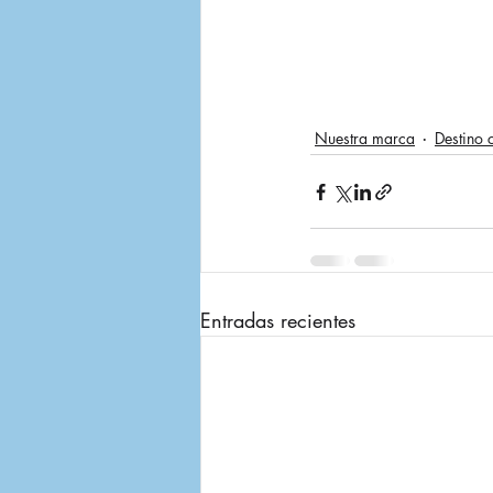
Nuestra marca
Destino c
Entradas recientes