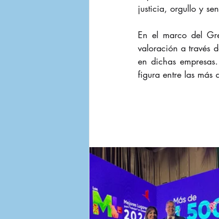
justicia, orgullo y se
En el marco del Gre
valoración a través d
en dichas empresas.
figura entre las más 