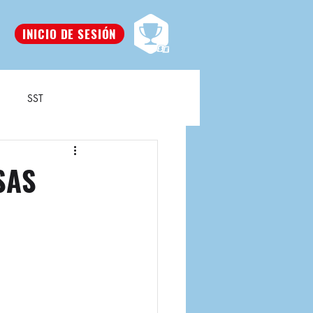
INICIO DE SESIÓN
SST
SAS