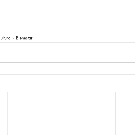
ultura
Bienestar