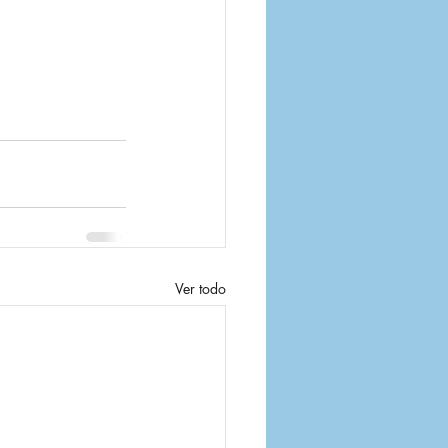
Ver todo