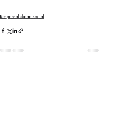
Responsabilidad social
Entradas recientes
Ver todo