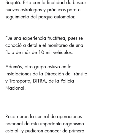
Bogotá. Esto con la finalidad de buscar 
nuevas estrategias y prácticas para el 
seguimiento del parque automotor. 
Fue una experiencia fructífera, pues se 
conoció a detalle el monitoreo de una 
flota de más de 10 mil vehículos.
Además, otro grupo estuvo en la 
instalaciones de la Dirección de Tránsito 
y Transporte, DITRA, de la Policía 
Nacional.
Recorrieron la central de operaciones 
nacional de este importante organismo 
estatal, y pudieron conocer de primera 