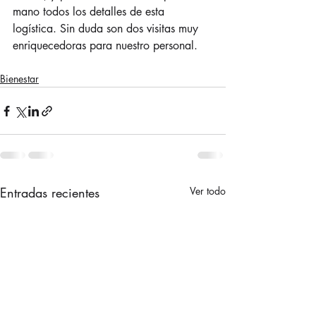
mano todos los detalles de esta 
logística. Sin duda son dos visitas muy 
enriquecedoras para nuestro personal.
Bienestar
Entradas recientes
Ver todo