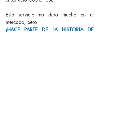
Este servicio no duro mucho en el 
mercado, pero 
¡HACE PARTE DE LA HISTORIA DE 
EXPRESO BRASILIA!
Nuestra marca