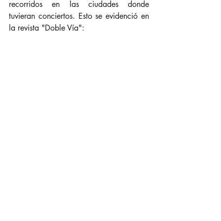
recorridos en las ciudades donde 
tuvieran conciertos. Esto se evidenció en 
la revista "Doble Vía":