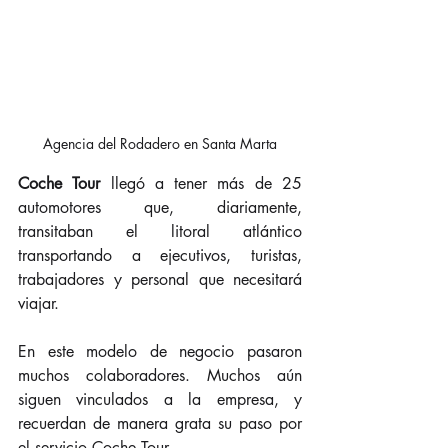
Agencia del Rodadero en Santa Marta
Coche Tour
 llegó a tener más de 25 
automotores que, diariamente, 
transitaban el litoral atlántico 
transportando a ejecutivos, turistas, 
trabajadores y personal que necesitará 
viajar.
En este modelo de negocio pasaron 
muchos colaboradores. Muchos aún 
siguen vinculados a la empresa, y 
recuerdan de manera grata su paso por 
el servicio Coche Tour.