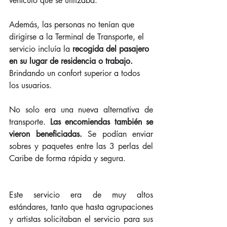
vehículo que se utilizaba.
Además, las personas no tenían que 
dirigirse a la Terminal de Transporte, el 
servicio incluía la 
recogida del pasajero 
en su lugar de residencia o trabajo.
Brindando un confort superior a todos 
los usuarios.
No solo era una nueva alternativa de 
transporte. 
Las encomiendas también se 
vieron beneficiadas.
 Se podían enviar 
sobres y paquetes entre las 3 perlas del 
Caribe de forma rápida y segura.
Este servicio era de muy altos 
estándares, tanto que hasta agrupaciones 
y artistas solicitaban el servicio para sus 