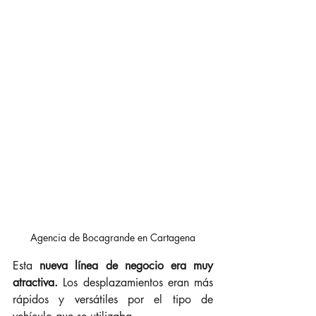
Agencia de Bocagrande en Cartagena
Esta 
nueva línea de negocio era muy 
atractiva.
 Los desplazamientos eran más 
rápidos y versátiles por el tipo de 