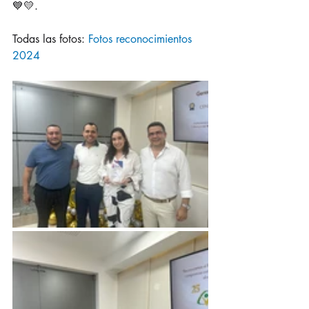
💙💛.
Todas las fotos: 
Fotos reconocimientos 
2024