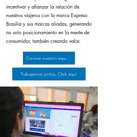
incentivar y afianzar la relación de
nuestros viajeros con la marca Expreso
Brasilia y sus marcas aliadas, generando
no solo posicionamiento en la mente de
consumidor, también creando valor.
Conoce nuestro equipo creativo
Trabajemos juntos. Click aquí