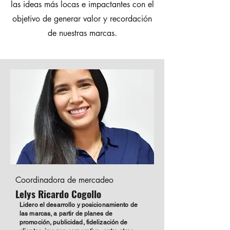
las ideas más locas e impactantes con el
objetivo de generar valor y recordación
de nuestras marcas.
Coordinadora de mercadeo
Lelys Ricardo Cogollo
Lidero el desarrollo y posicionamiento de
las marcas, a partir de planes de
promoción, publicidad, fidelización de