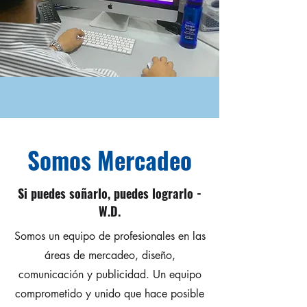
Somos Mercadeo
Si puedes soñarlo, puedes lograrlo -
W.D.
Somos un equipo de profesionales en las
áreas de mercadeo, diseño,
comunicación y publicidad. Un equipo
comprometido y unido que hace posible