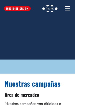
INICIO DE SESIÓN
Nuestras campañas
Área de mercadeo
Nuestras campañas van dirigidas a