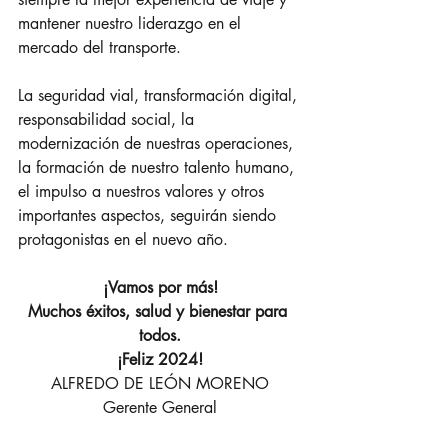
mantener nuestro liderazgo en el 
mercado del transporte.
La seguridad vial, transformación digital, 
responsabilidad social, la 
modernización de nuestras operaciones, 
la formación de nuestro talento humano, 
el impulso a nuestros valores y otros 
importantes aspectos, seguirán siendo 
protagonistas en el nuevo año.
¡Vamos por más!
Muchos éxitos, salud y bienestar para 
todos.
¡Feliz 2024!
ALFREDO DE LEÓN MORENO
Gerente General