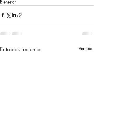
Bienestar
Entradas recientes
Ver todo