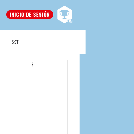
INICIO DE SESIÓN
SST