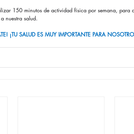
alizar 150 minutos de actividad física por semana, para a
 a nuestra salud.
ATE! ¡TU SALUD ES MUY IMPORTANTE PARA NOSOTRO