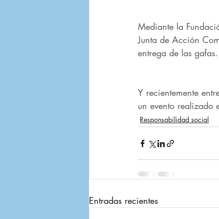
Mediante la Fundació
Junta de Acción Comu
entrega de las gafas.​
Y recientemente entr
un evento realizado e
Responsabilidad social
Entradas recientes