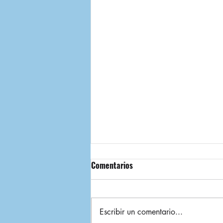
Comentarios
Escribir un comentario...