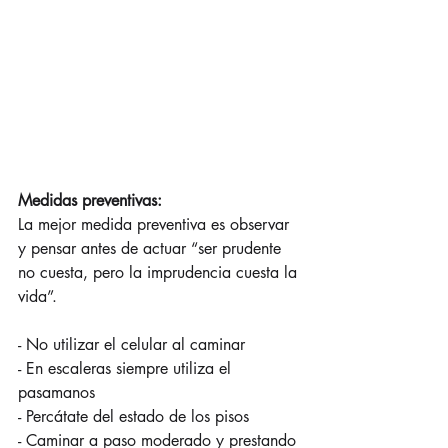
Medidas preventivas:
La mejor medida preventiva es observar 
y pensar antes de actuar “ser prudente 
no cuesta, pero la imprudencia cuesta la 
vida”.​
- No utilizar el celular al caminar​
- En escaleras siempre utiliza el 
pasamanos ​
- Percátate del estado de los pisos​
- Caminar a paso moderado y prestando 