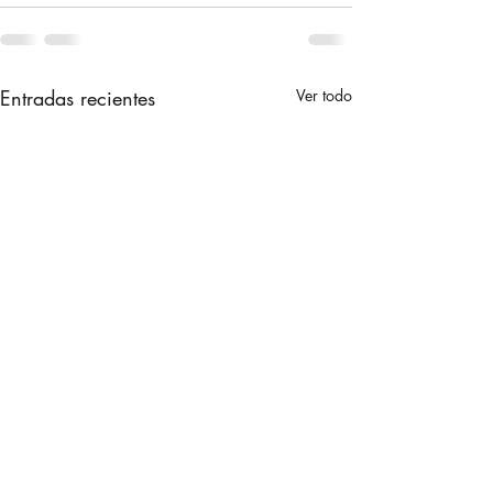
Entradas recientes
Ver todo