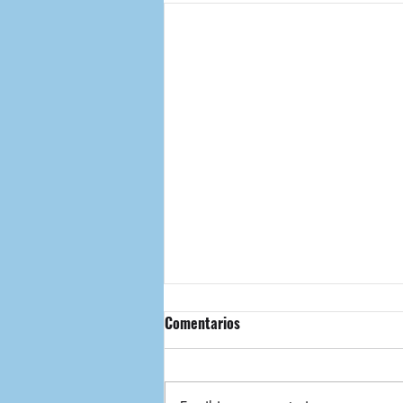
Comentarios